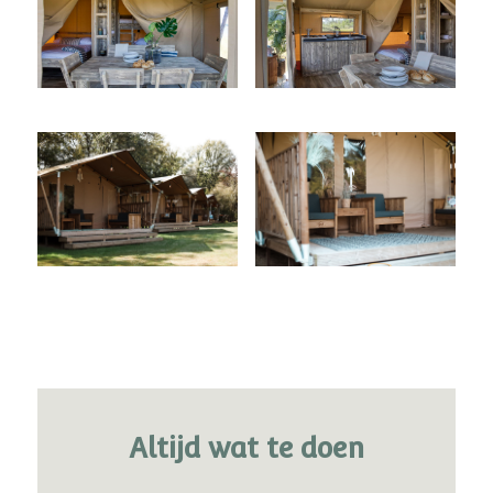
Altijd wat te doen