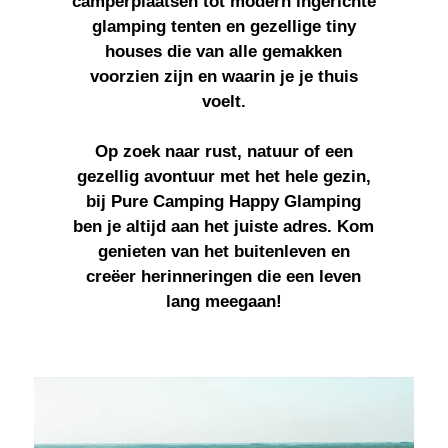
camperplaatsen tot modern ingerichte
glamping tenten en gezellige tiny
houses die van alle gemakken
voorzien zijn en waarin je je thuis
voelt.
Op zoek naar rust, natuur of een
gezellig avontuur met het hele gezin,
bij Pure Camping Happy Glamping
ben je altijd aan het juiste adres. Kom
genieten van het buitenleven en
creëer herinneringen die een leven
lang meegaan!