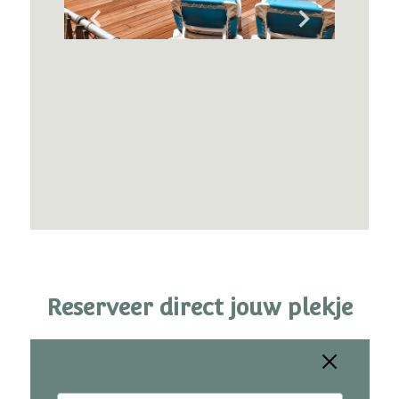
Reserveer direct jouw plekje