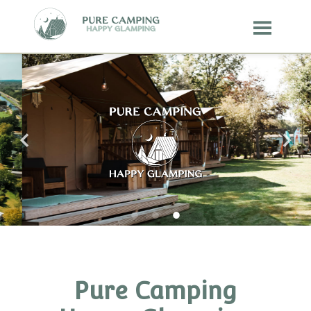
Pure Camping