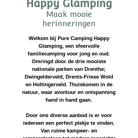
Happy Glamping
Maak mooie
herinneringen
Welkom bij Pure Camping Happy
Glamping, een sfeervolle
familiecamping voor jong en oud.
Omringd door de drie mooiste
nationale parken van Drenthe;
Dwingelderveld, Drents-Friese Wold
en Holtingerveld. Thuiskomen in de
natuur, waar avontuur en ontspanning
hand in hand gaan.
Door ons diverse aanbod is er voor
iedereen een perfect plekje te vinden.
Van ruime kampeer- en