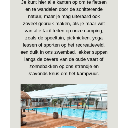
Je kunt hier alle kanten op om te fietsen
en te wandelen door de schitterende
natuur, maar je mag uiteraard ook
zoveel gebruik maken, als je maar wilt
van alle faciliteiten op onze camping,
zoals de speeltuin, picknicken, yoga
lessen of sporten op het recreatieveld,
een duik in ons zwembad, lekker suppen
langs de oevers van de oude vaart of
zonnebakken op ons strandje en
s’avonds knus om het kampvuur.