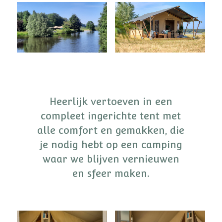
Heerlijk vertoeven in een
compleet ingerichte tent met
alle comfort en gemakken, die
je nodig hebt op een camping
waar we blijven vernieuwen
en sfeer maken.